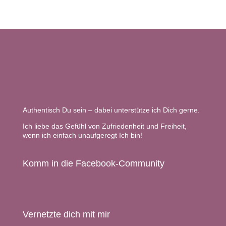
Authentisch Du sein – dabei unterstütze ich Dich gerne.
Ich liebe das Gefühl von Zufriedenheit und Freiheit,
wenn ich einfach unaufgeregt Ich bin!
Komm in die Facebook-Community
Vernetzte dich mit mir