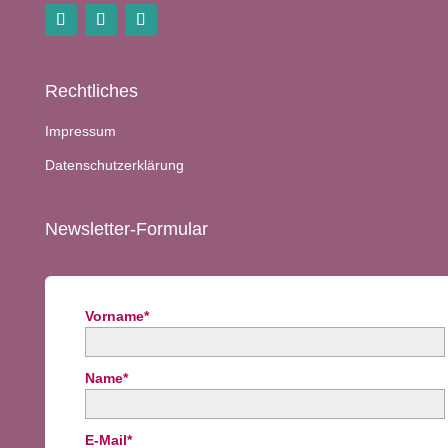
Rechtliches
Impressum
Datenschutzerklärung
Newsletter-Formular
Vorname*
Name*
E-Mail*